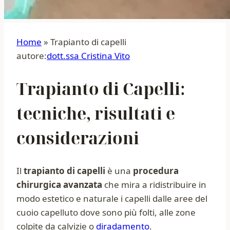
Home
»
Trapianto di capelli
autore:
dott.ssa Cristina Vito
Trapianto di Capelli:
tecniche, risultati e
considerazioni
Il
trapianto di capelli
è una
procedura
chirurgica avanzata
che mira a ridistribuire in
modo estetico e naturale i capelli dalle aree del
cuoio capelluto dove sono più folti, alle zone
colpite da calvizie o
diradamento
.