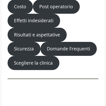
Costo
Post operatorio
Effetti indesiderati
Risultati e aspettative
Sicurezza
Domande Frequenti
Scegliere la clinica