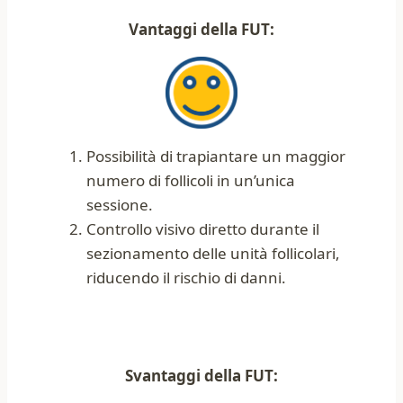
Vantaggi della FUT:
Possibilità di trapiantare un maggior
numero di follicoli in un’unica
sessione.
Controllo visivo diretto durante il
sezionamento delle unità follicolari,
riducendo il rischio di danni.
Svantaggi della FUT: