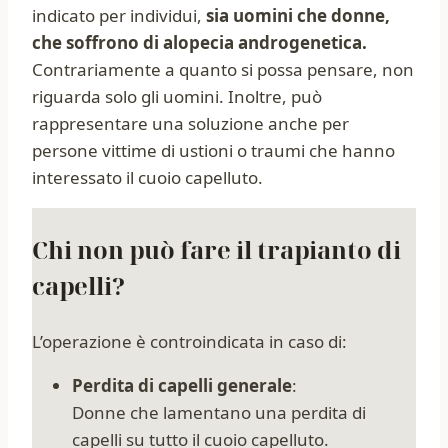
indicato per individui,
sia uomini che donne,
che soffrono di alopecia androgenetica.
Contrariamente a quanto si possa pensare, non
riguarda solo gli uomini. Inoltre, può
rappresentare una soluzione anche per
persone vittime di ustioni o traumi che hanno
interessato il cuoio capelluto.
Chi non può fare il trapianto di
capelli?
L’operazione è controindicata in caso di:
Perdita di capelli generale
:
Donne che lamentano una perdita di
capelli su tutto il cuoio capelluto.