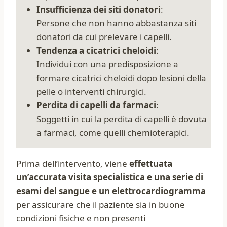
Insufficienza dei siti donatori
:
Persone che non hanno abbastanza siti
donatori da cui prelevare i capelli.
Tendenza a cicatrici cheloidi
:
Individui con una predisposizione a
formare cicatrici cheloidi dopo lesioni della
pelle o interventi chirurgici.
Perdita di capelli da farmaci
:
Soggetti in cui la perdita di capelli è dovuta
a farmaci, come quelli chemioterapici.
Prima dell’intervento, viene
effettuata
un’accurata visita specialistica e una serie di
esami del sangue e un elettrocardiogramma
per assicurare che il paziente sia in buone
condizioni fisiche e non presenti