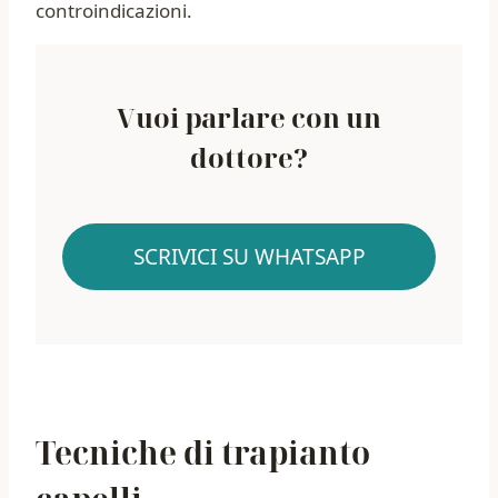
controindicazioni.
Vuoi parlare con un
dottore?
SCRIVICI SU WHATSAPP
Tecniche di trapianto