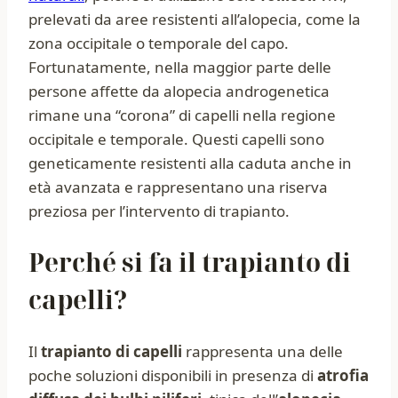
prelevati da aree resistenti all’alopecia, come la
zona occipitale o temporale del capo.
Fortunatamente, nella maggior parte delle
persone affette da alopecia androgenetica
rimane una “corona” di capelli nella regione
occipitale e temporale. Questi capelli sono
geneticamente resistenti alla caduta anche in
età avanzata e rappresentano una riserva
preziosa per l’intervento di trapianto.
Perché si fa il trapianto di
capelli?
Il
trapianto di capelli
rappresenta una delle
poche soluzioni disponibili in presenza di
atrofia