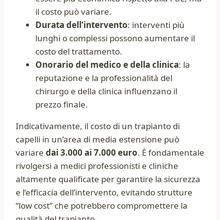
il costo può variare.
Durata dell’intervento
: interventi più
lunghi o complessi possono aumentare il
costo del trattamento.
Onorario del medico e della clinica
: la
reputazione e la professionalità del
chirurgo e della clinica influenzano il
prezzo finale.
Indicativamente, il costo di un trapianto di
capelli in un’area di media estensione può
variare
dai 3.000 ai 7.000 euro
. È fondamentale
rivolgersi a medici professionisti e cliniche
altamente qualificate per garantire la sicurezza
e l’efficacia dell’intervento, evitando strutture
“low cost” che potrebbero compromettere la
qualità del trapianto.