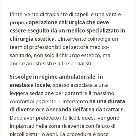
L’intervento di trapianto di capelli è una vera e
propria
operazione chirurgica che deve
essere eseguito da un medico specializzato in
chirurgia estetica
. L’intervento coinvolge un
team di professionisti del settore medico-
sanitario, non solo il chirurgo estetico, ma
anche anestesisti e altri specialisti.
Si svolge in regime ambulatoriale, in
anestesia locale,
spesso associata a una
leggera sedazione per garantire il massimo
comfort al paziente. L’intervento
ha una durata
di diverse ore a seconda dell’area da trattare.
Dopo aver prelevato i follicoli, questi vengono
impiantati nella zona ricevente con l’aiuto di
piccoli bisturi o aghi. La procedura è poco