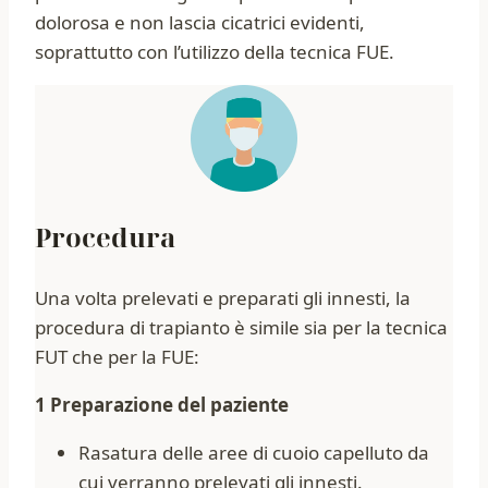
dolorosa e non lascia cicatrici evidenti,
soprattutto con l’utilizzo della tecnica FUE.
Procedura
Una volta prelevati e preparati gli innesti, la
procedura di trapianto è simile sia per la tecnica
FUT che per la FUE:
1 Preparazione del paziente
Rasatura delle aree di cuoio capelluto da
cui verranno prelevati gli innesti.