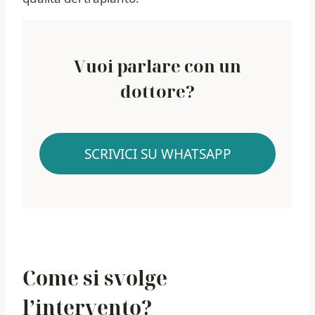
Vuoi parlare con un
dottore?
SCRIVICI SU WHATSAPP
Come si svolge
l’intervento?