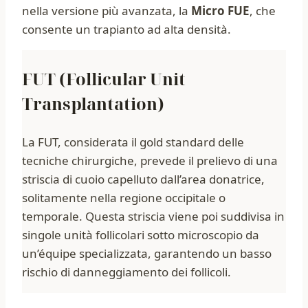
nella versione più avanzata, la
Micro FUE
, che
consente un trapianto ad alta densità.
FUT (Follicular Unit
Transplantation)
La FUT, considerata il gold standard delle
tecniche chirurgiche, prevede il prelievo di una
striscia di cuoio capelluto dall’area donatrice,
solitamente nella regione occipitale o
temporale. Questa striscia viene poi suddivisa in
singole unità follicolari sotto microscopio da
un’équipe specializzata, garantendo un basso
rischio di danneggiamento dei follicoli.