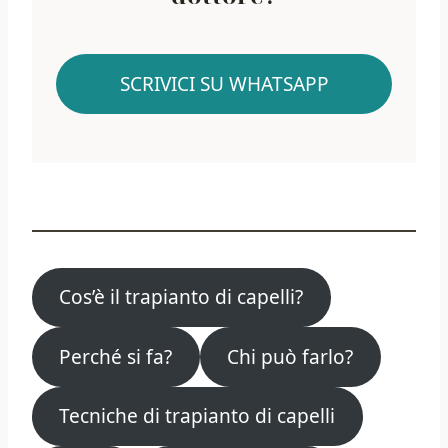
SCRIVICI SU WHATSAPP
Cos’è il trapianto di capelli?
Perché si fa?
Chi può farlo?
Tecniche di trapianto di capelli