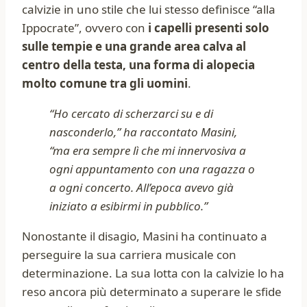
calvizie in uno stile che lui stesso definisce “alla
Ippocrate”, ovvero con
i capelli presenti solo
sulle tempie e una grande area calva al
centro della testa, una forma di alopecia
molto comune tra gli uomini
.
“Ho cercato di scherzarci su e di
nasconderlo,” ha raccontato Masini,
“ma era sempre lì che mi innervosiva a
ogni appuntamento con una ragazza o
a ogni concerto. All’epoca avevo già
iniziato a esibirmi in pubblico.”
Nonostante il disagio, Masini ha continuato a
perseguire la sua carriera musicale con
determinazione. La sua lotta con la calvizie lo ha
reso ancora più determinato a superare le sfide