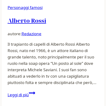
Personaggi famosi
Alberto Rossi
autore:
Redazione
Il trapianto di capelli di Alberto Rossi Alberto
Rossi, nato nel 1966, è un attore italiano di
grande talento, noto principalmente per il suo
ruolo nella soap opera “Un posto al sole” dove
interpreta Michele Saviani. I suoi fan sono
abituati a vederlo in tv con una capigliatura
piuttosto folta e sempre disciplinata che però,…
Alberto
Leggi di più
Rossi