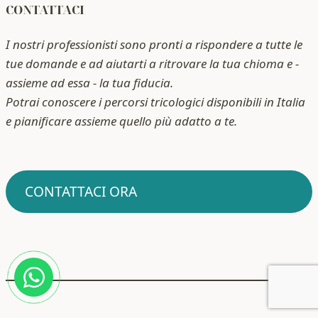
CONTATTACI
I nostri professionisti sono pronti a rispondere a tutte le
tue domande e ad aiutarti a ritrovare la tua chioma e -
assieme ad essa - la tua fiducia.
Potrai conoscere i percorsi tricologici disponibili in Italia
e pianificare assieme quello più adatto a te.
CONTATTACI ORA