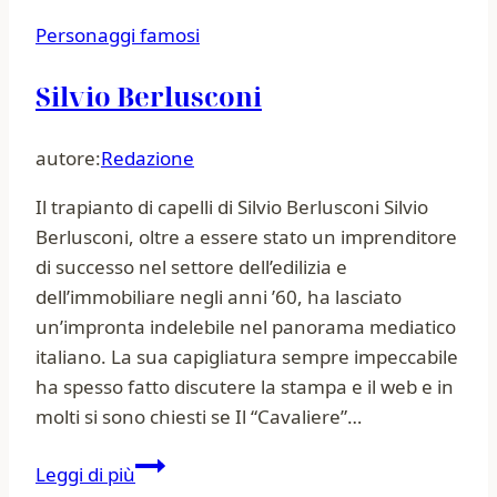
Personaggi famosi
Silvio Berlusconi
autore:
Redazione
Il trapianto di capelli di Silvio Berlusconi Silvio
Berlusconi, oltre a essere stato un imprenditore
di successo nel settore dell’edilizia e
dell’immobiliare negli anni ’60, ha lasciato
un’impronta indelebile nel panorama mediatico
italiano. La sua capigliatura sempre impeccabile
ha spesso fatto discutere la stampa e il web e in
molti si sono chiesti se Il “Cavaliere”…
Silvio
Leggi di più
Berlusconi