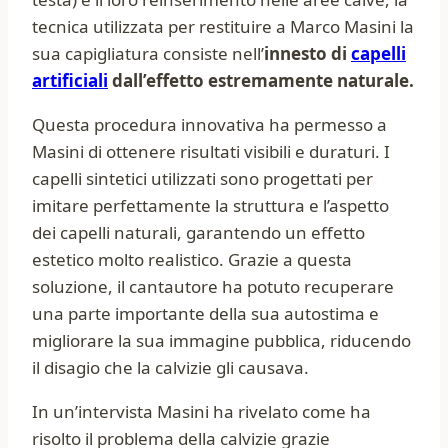
tecnica utilizzata per restituire a Marco Masini la
sua capigliatura consiste nell’
innesto di
capelli
artificiali
dall’effetto estremamente naturale.
Questa procedura innovativa ha permesso a
Masini di ottenere risultati visibili e duraturi. I
capelli sintetici utilizzati sono progettati per
imitare perfettamente la struttura e l’aspetto
dei capelli naturali, garantendo un effetto
estetico molto realistico. Grazie a questa
soluzione, il cantautore ha potuto recuperare
una parte importante della sua autostima e
migliorare la sua immagine pubblica, riducendo
il disagio che la calvizie gli causava.
In un’intervista Masini ha rivelato come ha
risolto il problema della calvizie grazie