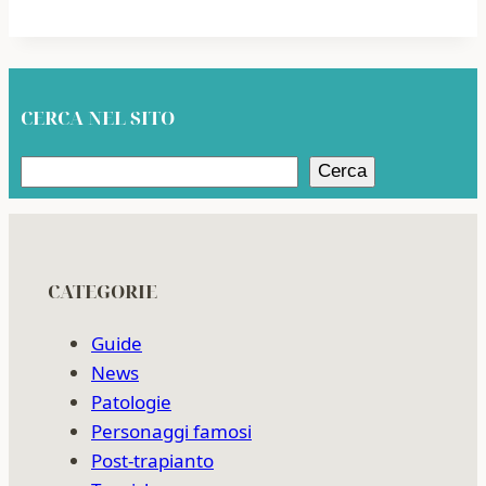
CERCA NEL SITO
Cerca
Cerca
CATEGORIE
Guide
News
Patologie
Personaggi famosi
Post-trapianto