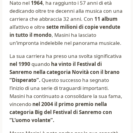
Nato nel
1964
, ha raggiunto i 57 anni di età
dedicando oltre tre decenni alla musica con una
carriera che abbraccia 32 anni. Con
11 album
all’attivo e oltre
sette milioni di copie vendute
in tutto il mondo
, Masini ha lasciato
un’impronta indelebile nel panorama musicale.
La sua carriera ha preso una svolta significativa
nel 1990
quando
ha vinto il Festival di
Sanremo nella categoria Novità con il brano
“Disperato”.
Questo successo ha segnato
l’inizio di una serie di traguardi importanti.
Masini ha continuato a consolidare la sua fama,
vincendo
nel 2004 il primo premio nella
categoria Big del Festival di Sanremo con
“L’uomo volante”.