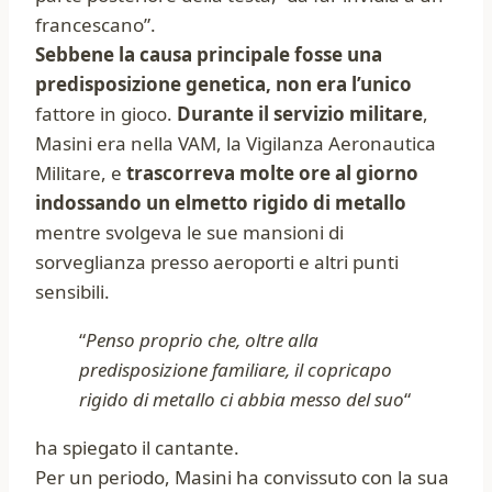
francescano”.
Sebbene la causa principale fosse una
predisposizione genetica, non era l’unico
fattore in gioco.
Durante il servizio militare
,
Masini era nella VAM, la Vigilanza Aeronautica
Militare, e
trascorreva molte ore al giorno
indossando un elmetto rigido di metallo
mentre svolgeva le sue mansioni di
sorveglianza presso aeroporti e altri punti
sensibili.
“
Penso proprio che, oltre alla
predisposizione familiare, il copricapo
rigido di metallo ci abbia messo del suo
“
ha spiegato il cantante.
Per un periodo, Masini ha convissuto con la sua