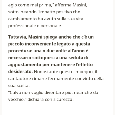
agio come mai prima,” afferma Masini,
sottolineando l’impatto positivo che il
cambiamento ha avuto sulla sua vita
professionale e personale.
Tuttavia, Masini spiega anche che c’è un
piccolo inconveniente legato a questa
procedura: una o due volte all’anno è
necessario sottoporsi a una seduta di
aggiustamento per mantenere l’effetto
desiderato.
Nonostante questo impegno, il
cantautore rimane fermamente convinto della
sua scelta.
“Calvo non voglio diventare più, neanche da
vecchio,” dichiara con sicurezza.