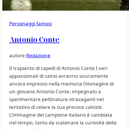
Personaggi famosi
Antonio Conte
autore:
Redazione
Il trapianto di capelli di Antonio Conte I veri
appassionati di calcio avranno sicuramente
ancora impresso nella memoria l’immagine di
un giovane Antonio Conte, impegnato a
sperimentare pettinature stravaganti nel
tentativo di celare la sua precoce calvizie.
L’immagine del campione italiano è cambiata
nel tempo, tanto da scatenare la curiosità della