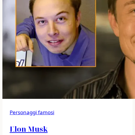
Personaggi famosi
Elon Musk