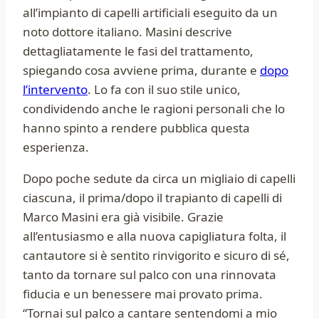
all’impianto di capelli artificiali eseguito da un
noto dottore italiano. Masini descrive
dettagliatamente le fasi del trattamento,
spiegando cosa avviene prima, durante e
dopo
l’intervento
. Lo fa con il suo stile unico,
condividendo anche le ragioni personali che lo
hanno spinto a rendere pubblica questa
esperienza.
Dopo poche sedute da circa un migliaio di capelli
ciascuna, il prima/dopo il trapianto di capelli di
Marco Masini era già visibile. Grazie
all’entusiasmo e alla nuova capigliatura folta, il
cantautore si è sentito rinvigorito e sicuro di sé,
tanto da tornare sul palco con una rinnovata
fiducia e un benessere mai provato prima.
“Tornai sul palco a cantare sentendomi a mio