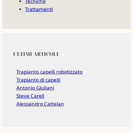
Tecniche
Trattamenti
ULTIMI ARTICOLI
Trapianto capelli robotizzato
Trapianto di capelli
Antonio Giuliani
Steve Carell
Alessandro Cattelan