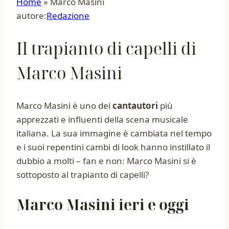
Home
»
Marco Masini
autore:
Redazione
Il trapianto di capelli di
Marco Masini
Marco Masini è uno dei
cantautori
più
apprezzati e influenti della scena musicale
italiana. La sua immagine è cambiata nel tempo
e i suoi repentini cambi di look hanno instillato il
dubbio a molti – fan e non: Marco Masini si è
sottoposto al trapianto di capelli?
Marco Masini ieri e oggi