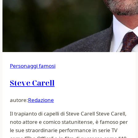
Personaggi famosi
Steve Carell
autore:
Redazione
Il trapianto di capelli di Steve Carell Steve Carell,
noto attore e comico statunitense, è famoso per
le sue straordinarie performance in serie TV