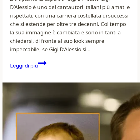
D’Alessio è uno dei cantautori italiani più amati e
rispettati, con una carriera costellata di successi
che si estende per oltre tre decenni. Col tempo
la sua immagine è cambiata e sono in tanti a
chiedersi, di fronte al suo look sempre
impeccabile, se Gigi D’Alessio si…
Gigi
Leggi di più
D’Alessio