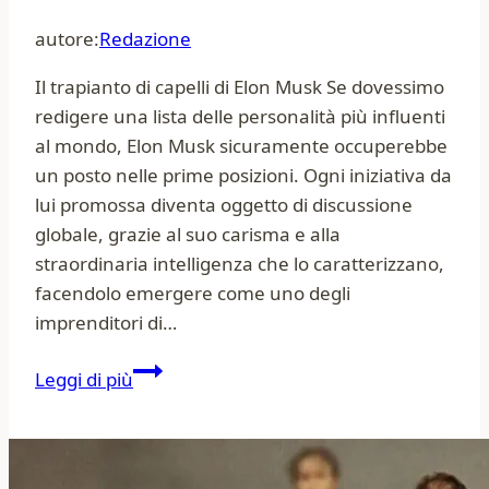
autore:
Redazione
Il trapianto di capelli di Elon Musk Se dovessimo
redigere una lista delle personalità più influenti
al mondo, Elon Musk sicuramente occuperebbe
un posto nelle prime posizioni. Ogni iniziativa da
lui promossa diventa oggetto di discussione
globale, grazie al suo carisma e alla
straordinaria intelligenza che lo caratterizzano,
facendolo emergere come uno degli
imprenditori di…
Elon
Leggi di più
Musk